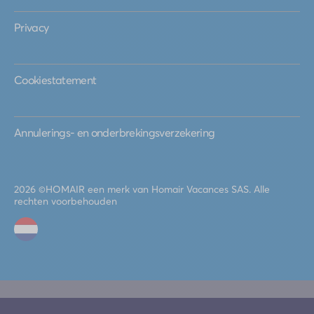
Privacy
Cookiestatement
Annulerings- en onderbrekingsverzekering
2026 ©
HOMAIR
een merk van Homair Vacances SAS. Alle
rechten voorbehouden