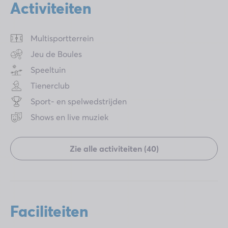
Activiteiten
Multisportterrein
Jeu de Boules
Speeltuin
Tienerclub
Sport- en spelwedstrijden
Shows en live muziek
Zie alle activiteiten (40)
Faciliteiten