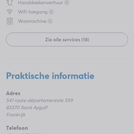
Handdoekenverhuur
Wifi-toegang
Wasmachine
Zie alle services (18)
praktische informatie
Adres
541 route départementale 559
83370 Saint Aygulf
Frankrijk
Telefoon