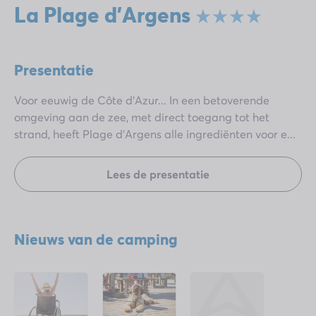
La Plage d'Argens
Presentatie
Voor eeuwig de Côte d’Azur... In een betoverende
omgeving aan de zee, met direct toegang tot het
strand, heeft Plage d’Argens alle ingrediënten voor e...
Lees de presentatie
Nieuws van de camping